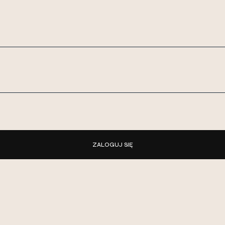
ZALOGUJ SIĘ