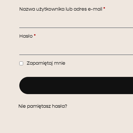
Nazwa użytkownika lub adres e-mail
*
Hasło
*
Zapamiętaj mnie
Nie pamiętasz hasła?