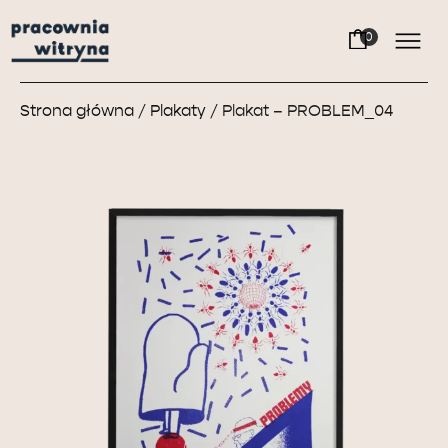
Strona główna
/
Plakaty
/ Plakat – PROBLEM_04