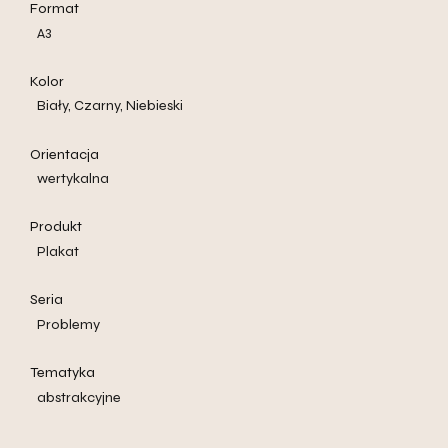
Format
A3
Kolor
Biały, Czarny, Niebieski
Orientacja
wertykalna
Produkt
Plakat
Seria
Problemy
Tematyka
abstrakcyjne