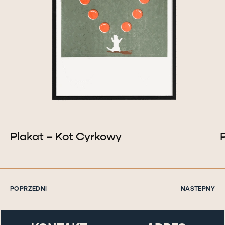
Plakat – Kot Cyrkowy
POPRZEDNI
NASTEPNY