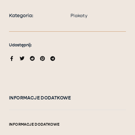
Kategoria:
Plakaty
Udostępnij:
INFORMACJE DODATKOWE
INFORMACJE DODATKOWE