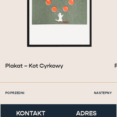
Plakat – Kot Cyrkowy
POPRZEDNI
NASTEPNY
KONTAKT
ADRES