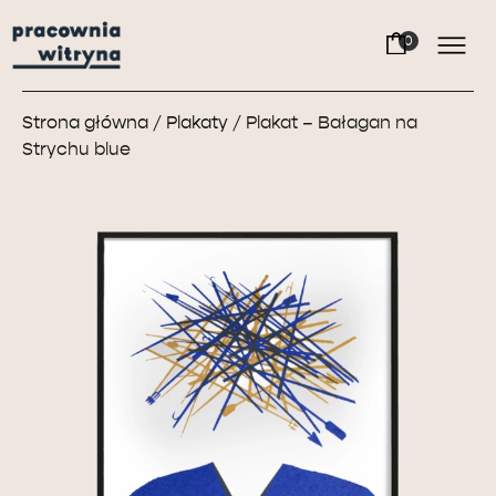
Strona główna
/
Plakaty
/ Plakat – Bałagan na
Strychu blue