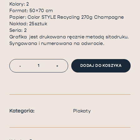
Kolory: 2
Format: 50×70 cm
Papier: Color STYLE Recycling 270g Champagne
Nakład: 25sztuk
Seria: 2
Grafika jest drukowana ręcznie metodą sitodruku.
Syngowana i numerowana na odwrocie.
DODAJ DO KOSZYKA
-
+
Kategoria:
Plakaty