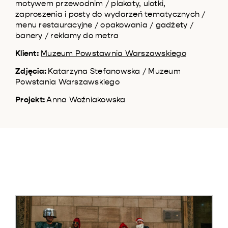
motywem przewodnim / plakaty, ulotki,
zaproszenia i posty do wydarzeń tematycznych /
menu restauracyjne / opakowania / gadżety /
banery / reklamy do metra
Klient:
Muzeum Powstawnia Warszawskiego
Zdjęcia:
Katarzyna Stefanowska / Muzeum
Powstania Warszawskiego
Projekt:
Anna Woźniakowska