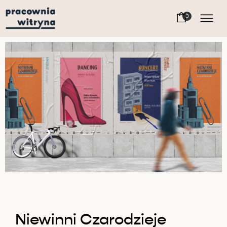
Niewinni Czarodzieje